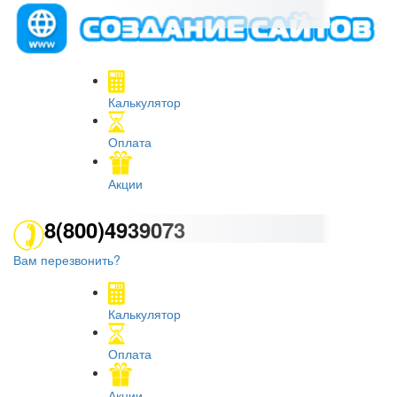
Калькулятор
Оплата
Акции
8(800)4939073
Вам перезвонить?
Калькулятор
Оплата
Акции