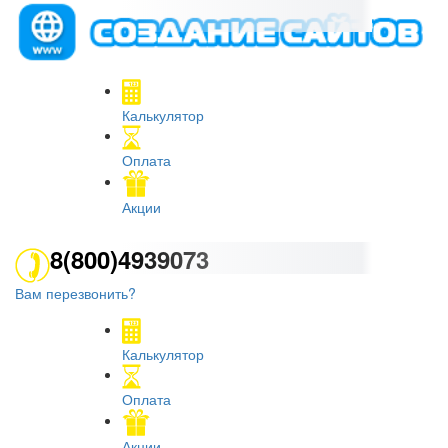
Калькулятор
Оплата
Акции
8(800)4939073
Вам перезвонить?
Калькулятор
Оплата
Акции