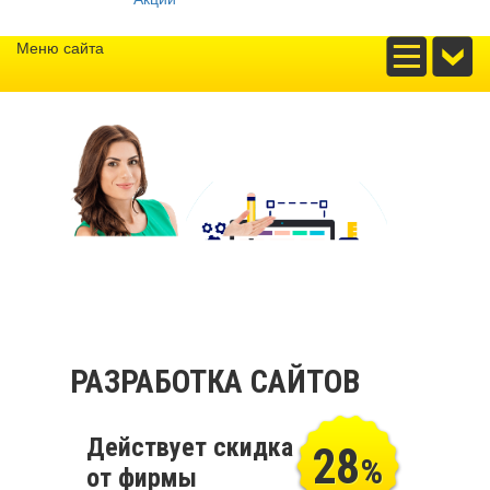
Меню сайта
РАЗРАБОТКА САЙТОВ
Действует скидка
28
%
от фирмы