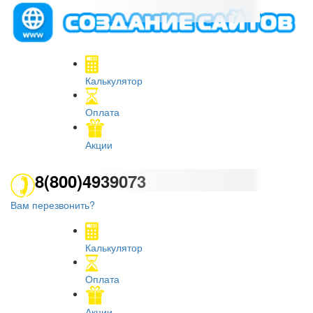
Калькулятор
Оплата
Акции
8(800)4939073
Вам перезвонить?
Калькулятор
Оплата
Акции