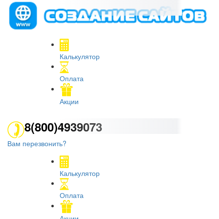
Калькулятор
Оплата
Акции
8(800)4939073
Вам перезвонить?
Калькулятор
Оплата
Акции