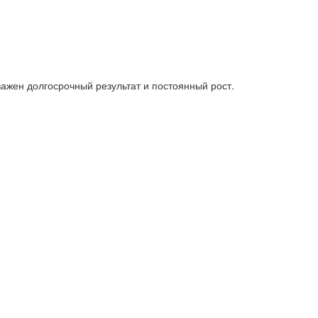
важен долгосрочный результат и постоянный рост.