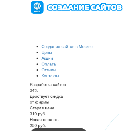
Создание сайтов в Москве
Цены
Акции
Оплата
Отзывы
Контакты
Разработка сайтов
24
%
Действует скидка
от фирмы
Старая цена:
310
руб.
Новая цена от:
250 руб.