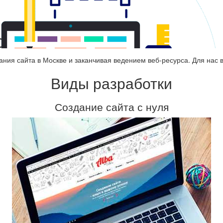
оскве
ания сайта в Москве и заканчивая ведением веб-ресурса. Для нас 
Виды разработки
Создание сайта с нуля