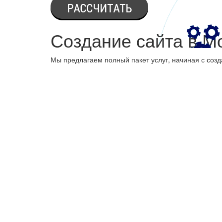
Создание сайта в М
Мы предлагаем полный пакет услуг, начиная с созд