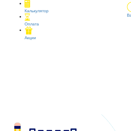
Калькулятор
В
Оплата
Акции