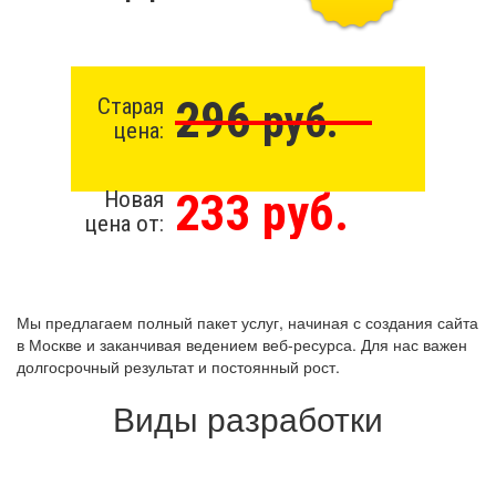
296
Старая
руб.
цена:
233 руб.
Новая
цена от:
Мы предлагаем полный пакет услуг, начиная с создания сайта
в Москве и заканчивая ведением веб-ресурса. Для нас важен
долгосрочный результат и постоянный рост.
Виды разработки
Создание сайта с нуля