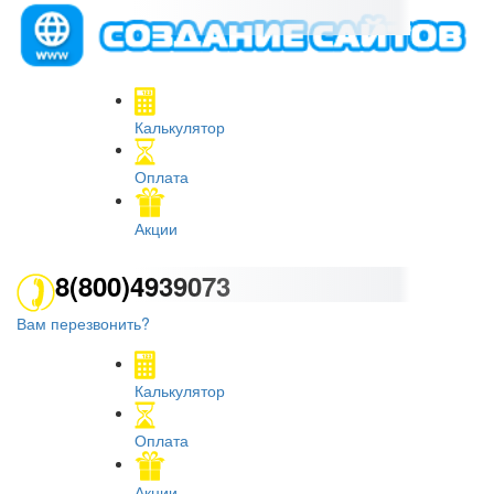
Калькулятор
Оплата
Акции
8(800)4939073
Вам перезвонить?
Калькулятор
Оплата
Акции