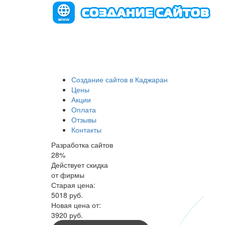
Создание сайтов в Каджаран
Цены
Акции
Оплата
Отзывы
Контакты
Разработка сайтов
28
%
Действует скидка
от фирмы
Старая цена:
5018
руб.
Новая цена от:
3920 руб.