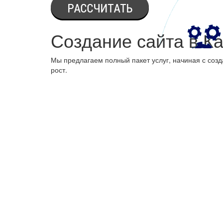
Создание сайта в К
Мы предлагаем полный пакет услуг, начиная с созд
рост.