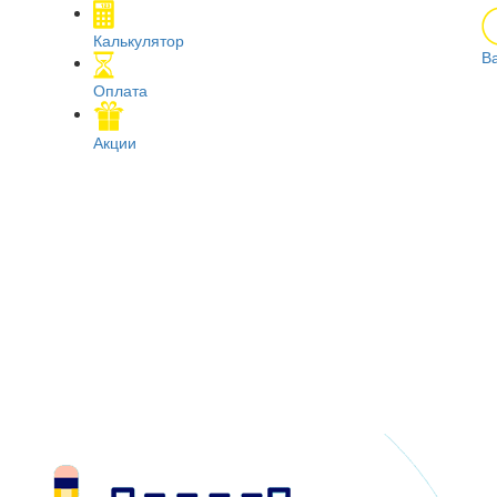
Калькулятор
В
Оплата
Акции