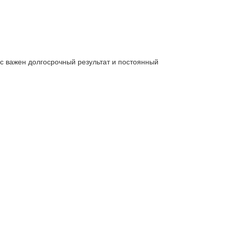
ас важен долгосрочный результат и постоянный