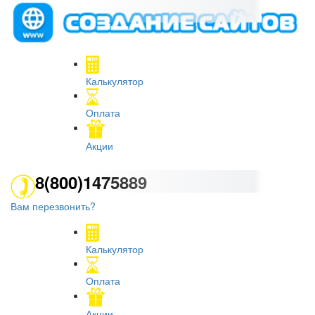
Калькулятор
Оплата
Акции
8(800)1475889
Вам перезвонить?
Калькулятор
Оплата
Акции