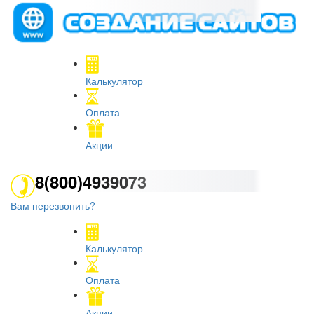
Калькулятор
Оплата
Акции
8(800)4939073
Вам перезвонить?
Калькулятор
Оплата
Акции