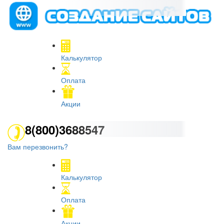
Калькулятор
Оплата
Акции
8(800)3688547
Вам перезвонить?
Калькулятор
Оплата
Акции