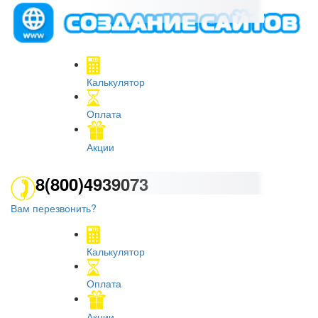
Калькулятор
Оплата
Акции
8(800)4939073
Вам перезвонить?
Калькулятор
Оплата
Акции