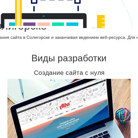
олигорске
ания сайта в Солигорске и заканчивая ведением веб-ресурса. Для 
Виды разработки
Создание сайта с нуля