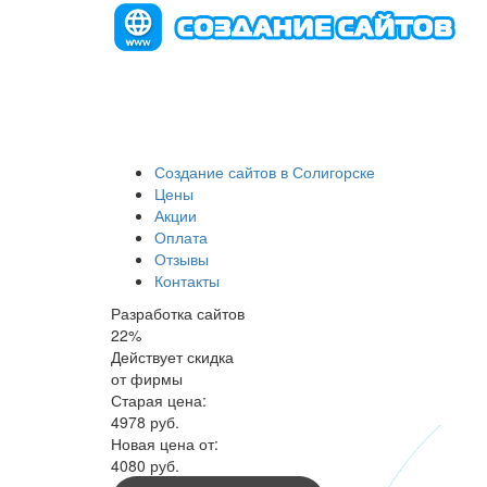
Создание сайтов в Солигорске
Цены
Акции
Оплата
Отзывы
Контакты
Разработка сайтов
22
%
Действует скидка
от фирмы
Старая цена:
4978
руб.
Новая цена от:
4080 руб.