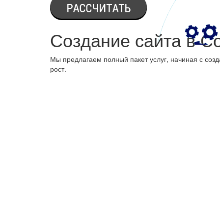
Создание сайта в С
Мы предлагаем полный пакет услуг, начиная с созд
рост.