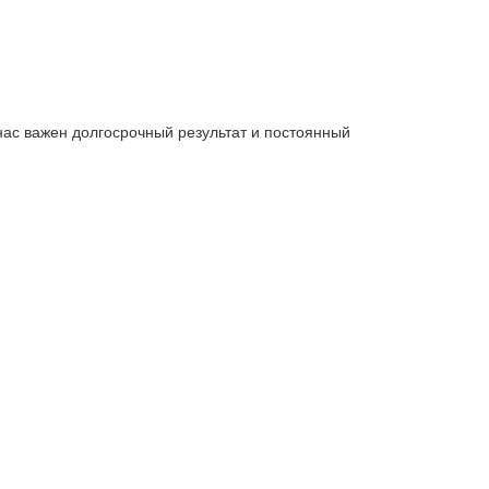
нас важен долгосрочный результат и постоянный