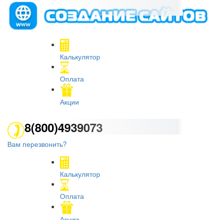
Калькулятор
Оплата
Акции
8(800)4939073
Вам перезвонить?
Калькулятор
Оплата
Акции