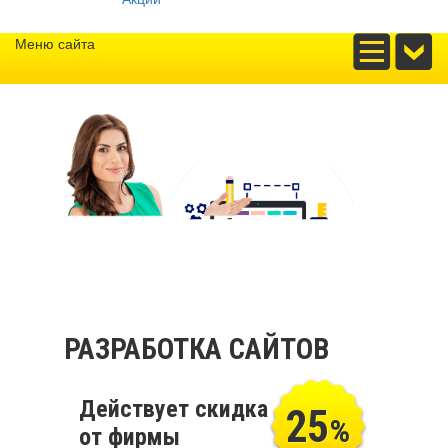
Меню сайта
РАЗРАБОТКА САЙТОВ
Действует скидка
25
%
от фирмы