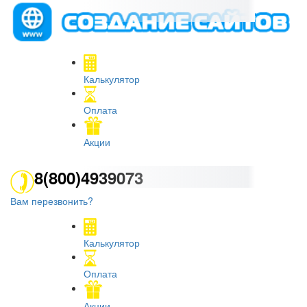
Калькулятор
Оплата
Акции
8(800)4939073
Вам перезвонить?
Калькулятор
Оплата
Акции