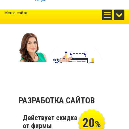
Меню сайта
РАЗРАБОТКА САЙТОВ
Действует скидка
20
%
от фирмы