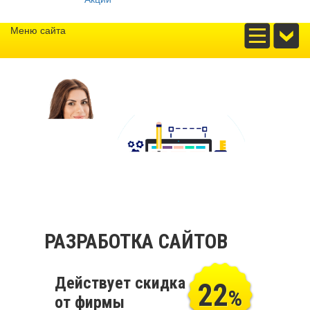
Меню сайта
РАЗРАБОТКА САЙТОВ
Действует скидка
22
%
от фирмы