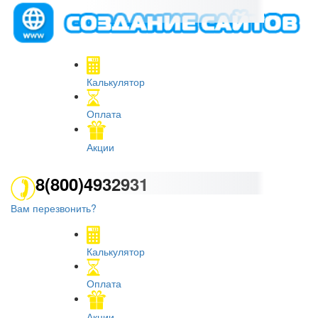
Калькулятор
Оплата
Акции
8(800)4932931
Вам перезвонить?
Калькулятор
Оплата
Акции