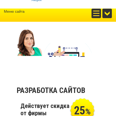
Меню сайта
РАЗРАБОТКА САЙТОВ
Действует скидка
25
%
от фирмы