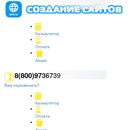
Калькулятор
Оплата
Акции
8(800)9736739
Вам перезвонить?
Калькулятор
Оплата
Акции