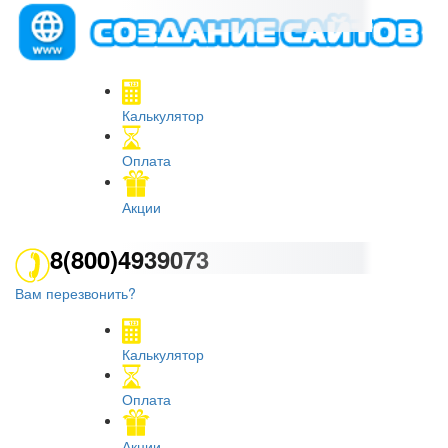
Калькулятор
Оплата
Акции
8(800)4939073
Вам перезвонить?
Калькулятор
Оплата
Акции