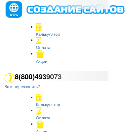
Калькулятор
Оплата
Акции
8(800)4939073
Вам перезвонить?
Калькулятор
Оплата
Акции