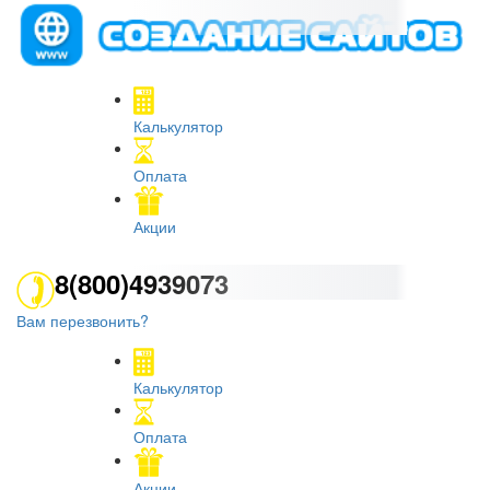
Калькулятор
Оплата
Акции
8(800)4939073
Вам перезвонить?
Калькулятор
Оплата
Акции