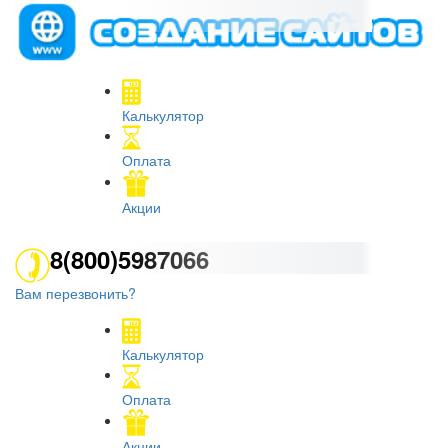
Калькулятор
Оплата
Акции
8(800)5987066
Вам перезвонить?
Калькулятор
Оплата
Акции