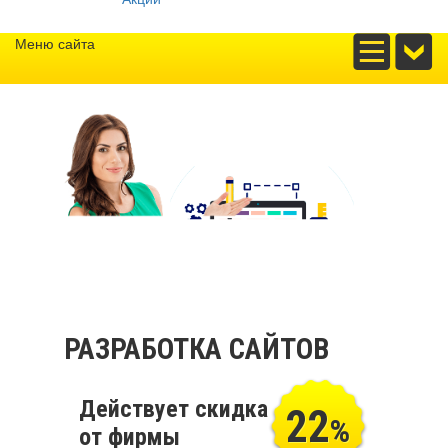
Меню сайта
РАЗРАБОТКА САЙТОВ
Действует скидка
22
%
от фирмы