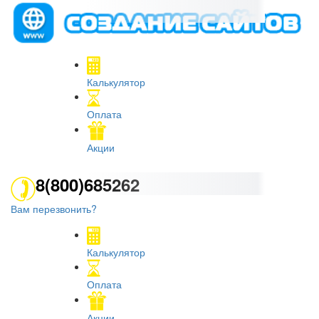
Калькулятор
Оплата
Акции
8(800)685262
Вам перезвонить?
Калькулятор
Оплата
Акции