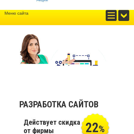
Меню сайта
РАЗРАБОТКА САЙТОВ
Действует скидка
22
%
от фирмы