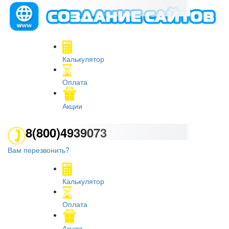
Калькулятор
Оплата
Акции
8(800)4939073
Вам перезвонить?
Калькулятор
Оплата
Акции