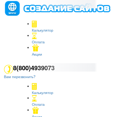
Калькулятор
Оплата
Акции
8(800)4939073
Вам перезвонить?
Калькулятор
Оплата
Акции