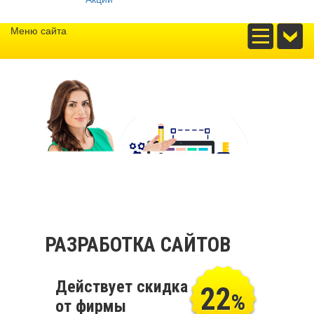
Меню сайта
РАЗРАБОТКА САЙТОВ
Действует скидка
22
%
от фирмы