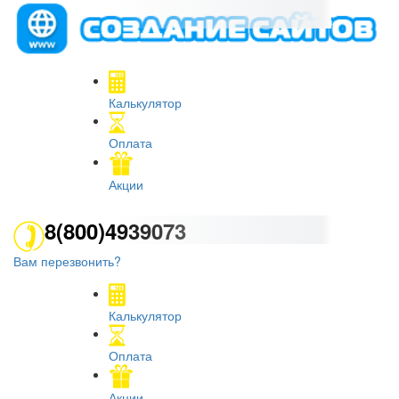
Калькулятор
Оплата
Акции
8(800)4939073
Вам перезвонить?
Калькулятор
Оплата
Акции