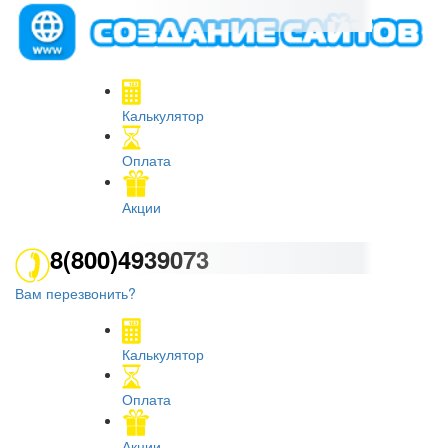
Калькулятор
Оплата
Акции
8(800)4939073
Вам перезвонить?
Калькулятор
Оплата
Акции