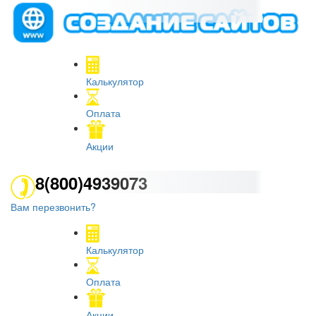
Калькулятор
Оплата
Акции
8(800)4939073
Вам перезвонить?
Калькулятор
Оплата
Акции