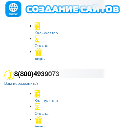
Калькулятор
Оплата
Акции
8(800)4939073
Вам перезвонить?
Калькулятор
Оплата
Акции