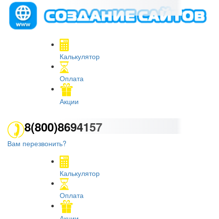
Калькулятор
Оплата
Акции
8(800)8694157
Вам перезвонить?
Калькулятор
Оплата
Акции