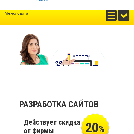
Меню сайта
РАЗРАБОТКА САЙТОВ
Действует скидка
20
%
от фирмы