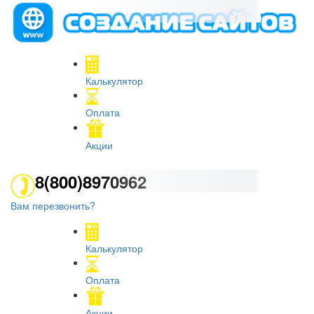
Калькулятор
Оплата
Акции
8(800)8970962
Вам перезвонить?
Калькулятор
Оплата
Акции