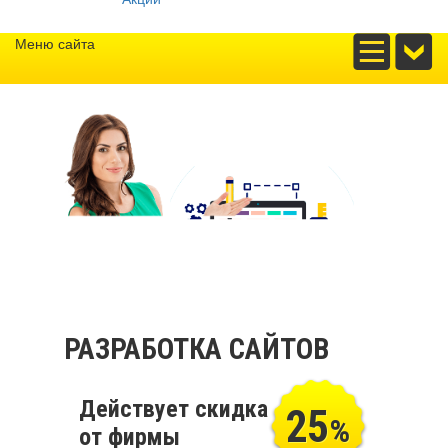
Меню сайта
РАЗРАБОТКА САЙТОВ
Действует скидка
25
%
от фирмы