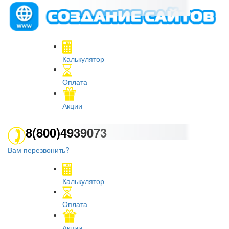
Калькулятор
Оплата
Акции
8(800)4939073
Вам перезвонить?
Калькулятор
Оплата
Акции