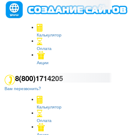
Калькулятор
Оплата
Акции
8(800)1714205
Вам перезвонить?
Калькулятор
Оплата
Акции