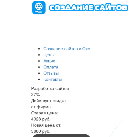
Создание сайтов в Охе
Цены
Акции
Оплата
Отзывы
Контакты
Разработка сайтов
27
%
Действует скидка
от фирмы
Старая цена:
4928
руб.
Новая цена от:
3880 руб.