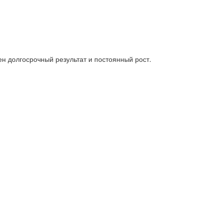
ен долгосрочный результат и постоянный рост.