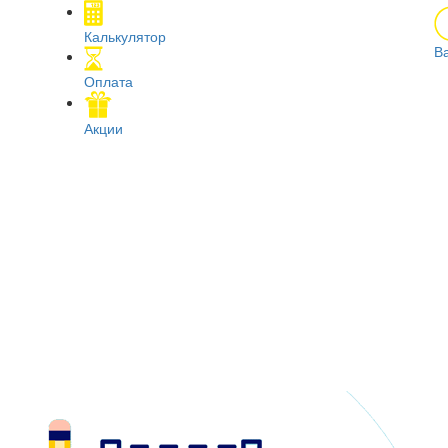
Калькулятор
В
Оплата
Акции