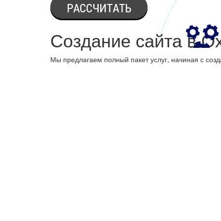
Создание сайта в О
Мы предлагаем полный пакет услуг, начиная с созд