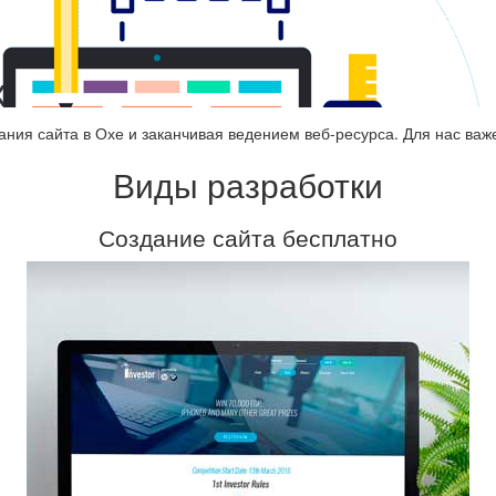
хе
ания сайта в Охе и заканчивая ведением веб-ресурса. Для нас важ
Виды разработки
Создание сайта бесплатно