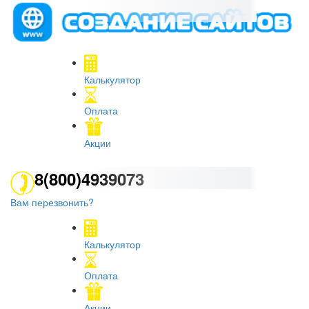
Калькулятор
Оплата
Акции
8(800)4939073
Вам перезвонить?
Калькулятор
Оплата
Акции