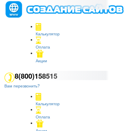
Калькулятор
Оплата
Акции
8(800)158515
Вам перезвонить?
Калькулятор
Оплата
Акции