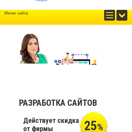
Меню сайта
РАЗРАБОТКА САЙТОВ
Действует скидка
25
%
от фирмы