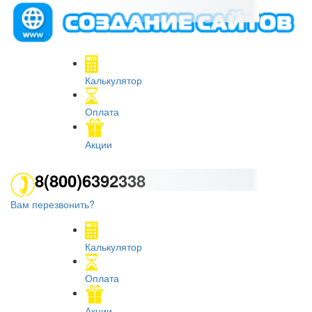
Калькулятор
Оплата
Акции
8(800)6392338
Вам перезвонить?
Калькулятор
Оплата
Акции