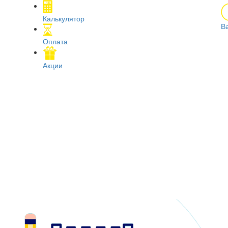
Калькулятор
В
Оплата
Акции