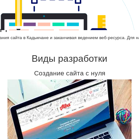
адыкчане
ания сайта в Кадыкчане и заканчивая ведением веб-ресурса. Для 
Виды разработки
Создание сайта с нуля