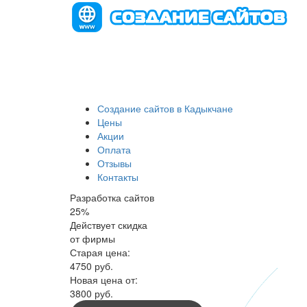
Создание сайтов в Кадыкчане
Цены
Акции
Оплата
Отзывы
Контакты
Разработка сайтов
25
%
Действует скидка
от фирмы
Старая цена:
4750
руб.
Новая цена от:
3800 руб.