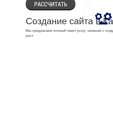
Создание сайта в К
Мы предлагаем полный пакет услуг, начиная с созд
рост.