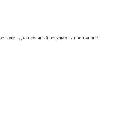
нас важен долгосрочный результат и постоянный