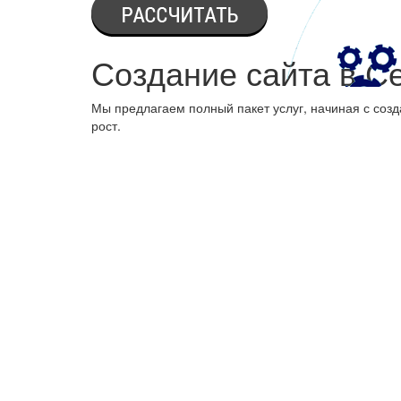
Создание сайта в С
Мы предлагаем полный пакет услуг, начиная с созд
рост.