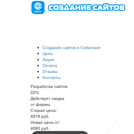
Создание сайтов в Сеймчане
Цены
Акции
Оплата
Отзывы
Контакты
Разработка сайтов
22
%
Действует скидка
от фирмы
Старая цена:
4978
руб.
Новая цена от:
4080 руб.