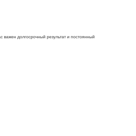
ас важен долгосрочный результат и постоянный