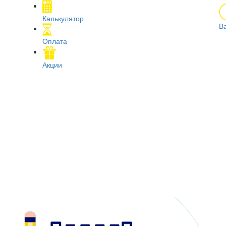
Калькулятор
В
Оплата
Акции