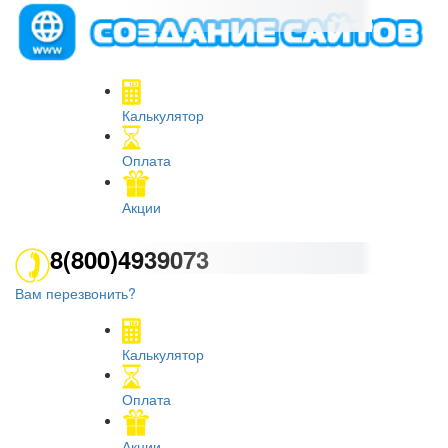
Калькулятор
Оплата
Акции
8(800)4939073
Вам перезвонить?
Калькулятор
Оплата
Акции