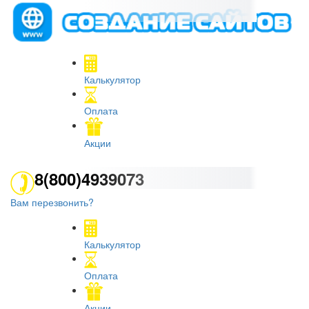
Калькулятор
Оплата
Акции
8(800)4939073
Вам перезвонить?
Калькулятор
Оплата
Акции