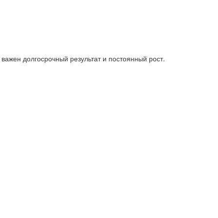
 важен долгосрочный результат и постоянный рост.