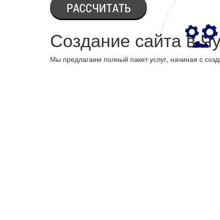
Создание сайта в Ч
Мы предлагаем полный пакет услуг, начиная с созд