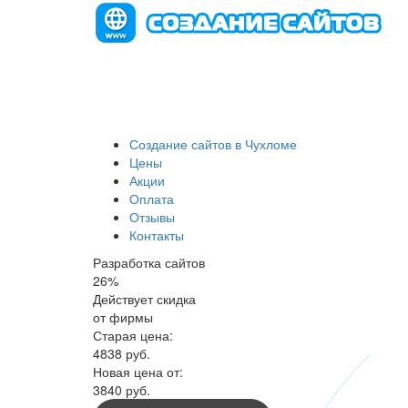
Создание сайтов в Чухломе
Цены
Акции
Оплата
Отзывы
Контакты
Разработка сайтов
26
%
Действует скидка
от фирмы
Старая цена:
4838
руб.
Новая цена от:
3840 руб.