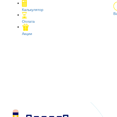
Калькулятор
В
Оплата
Акции