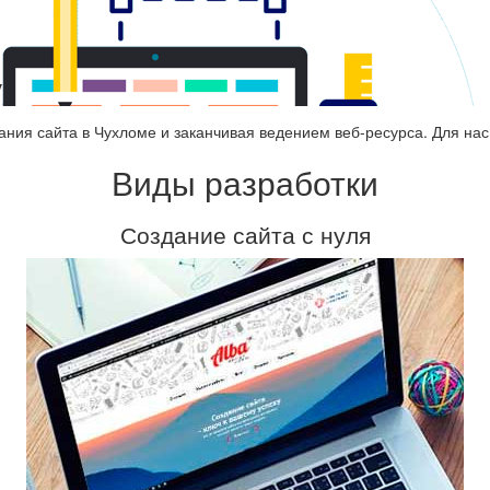
ухломе
ания сайта в Чухломе и заканчивая ведением веб-ресурса. Для нас
Виды разработки
Создание сайта с нуля