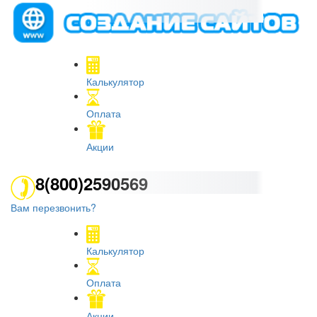
Калькулятор
Оплата
Акции
8(800)2590569
Вам перезвонить?
Калькулятор
Оплата
Акции