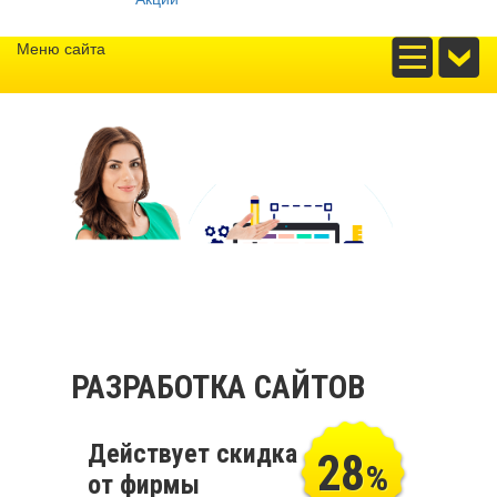
Меню сайта
РАЗРАБОТКА САЙТОВ
Действует скидка
28
%
от фирмы