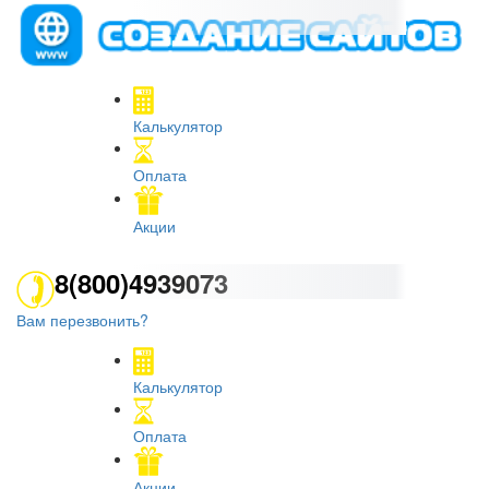
Калькулятор
Оплата
Акции
8(800)4939073
Вам перезвонить?
Калькулятор
Оплата
Акции