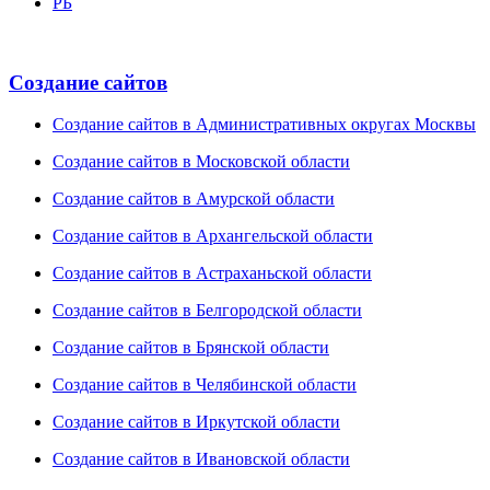
РБ
Создание сайтов
Создание сайтов в Административных округах Москвы
Создание сайтов в Московской области
Создание сайтов в Амурской области
Создание сайтов в Архангельской области
Создание сайтов в Астраханьской области
Создание сайтов в Белгородской области
Создание сайтов в Брянской области
Создание сайтов в Челябинской области
Создание сайтов в Иркутской области
Создание сайтов в Ивановской области