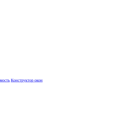
имость
Конструктор окон