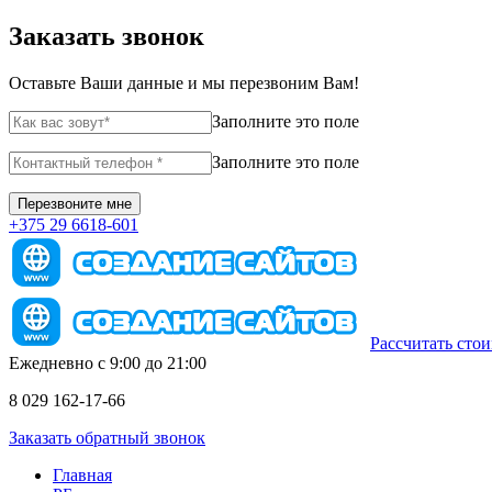
Заказать звонок
Оставьте Ваши данные и мы перезвоним Вам!
Заполните это поле
Заполните это поле
+375 29 6618-601
Рассчитать сто
Ежедневно с 9:00 до 21:00
8 029 162-17-66
Заказать обратный звонок
Главная