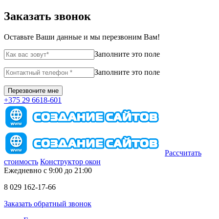
Заказать звонок
Оставьте Ваши данные и мы перезвоним Вам!
Заполните это поле
Заполните это поле
+375 29 6618-601
Рассчитать
стоимость
Конструктор окон
Ежедневно с 9:00 до 21:00
8 029 162-17-66
Заказать обратный звонок