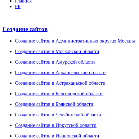
Главная
РБ
Создание сайтов
Создание сайтов в Административных округах Москвы
Создание сайтов в Московской области
Создание сайтов в Амурской области
Создание сайтов в Архангельской области
Создание сайтов в Астраханьской области
Создание сайтов в Белгородской области
Создание сайтов в Брянской области
Создание сайтов в Челябинской области
Создание сайтов в Иркутской области
Создание сайтов в Ивановской области