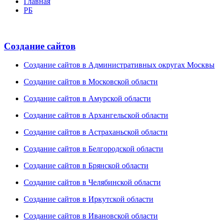
Главная
РБ
Создание сайтов
Создание сайтов в Административных округах Москвы
Создание сайтов в Московской области
Создание сайтов в Амурской области
Создание сайтов в Архангельской области
Создание сайтов в Астраханьской области
Создание сайтов в Белгородской области
Создание сайтов в Брянской области
Создание сайтов в Челябинской области
Создание сайтов в Иркутской области
Создание сайтов в Ивановской области