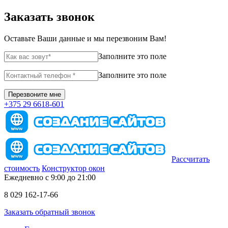
Заказать звонок
Оставьте Ваши данные и мы перезвоним Вам!
Заполните это поле
Заполните это поле
+375 29 6618-601
Рассчитать
стоимость
Конструктор окон
Ежедневно с 9:00 до 21:00
8 029 162-17-66
Заказать обратный звонок