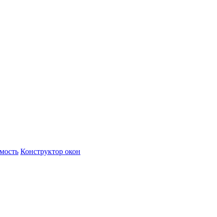
имость
Конструктор окон