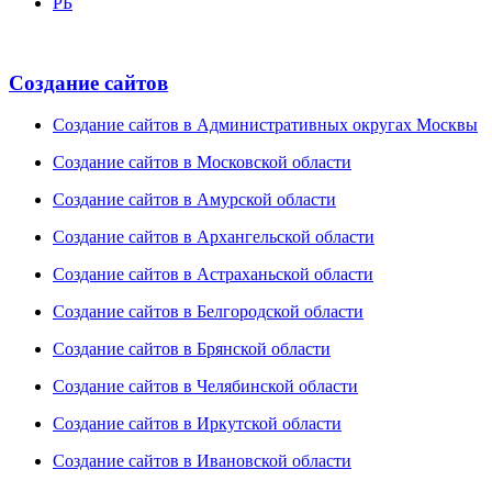
РБ
Создание сайтов
Создание сайтов в Административных округах Москвы
Создание сайтов в Московской области
Создание сайтов в Амурской области
Создание сайтов в Архангельской области
Создание сайтов в Астраханьской области
Создание сайтов в Белгородской области
Создание сайтов в Брянской области
Создание сайтов в Челябинской области
Создание сайтов в Иркутской области
Создание сайтов в Ивановской области