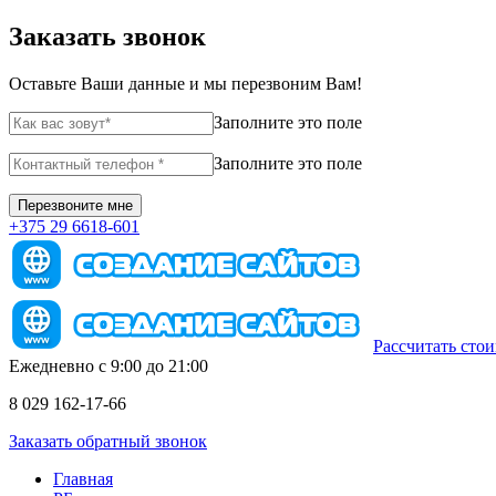
Заказать звонок
Оставьте Ваши данные и мы перезвоним Вам!
Заполните это поле
Заполните это поле
+375 29 6618-601
Рассчитать сто
Ежедневно с 9:00 до 21:00
8 029 162-17-66
Заказать обратный звонок
Главная