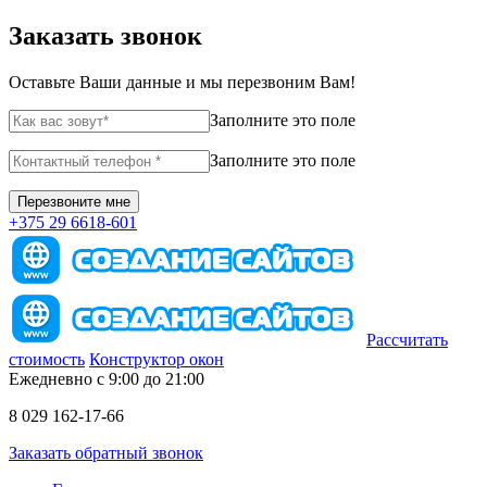
Заказать звонок
Оставьте Ваши данные и мы перезвоним Вам!
Заполните это поле
Заполните это поле
+375 29 6618-601
Рассчитать
стоимость
Конструктор окон
Ежедневно с 9:00 до 21:00
8 029 162-17-66
Заказать обратный звонок