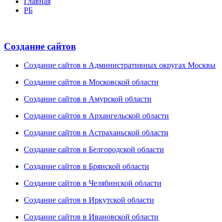
Главная
РБ
Создание сайтов
Создание сайтов в Административных округах Москвы
Создание сайтов в Московской области
Создание сайтов в Амурской области
Создание сайтов в Архангельской области
Создание сайтов в Астраханьской области
Создание сайтов в Белгородской области
Создание сайтов в Брянской области
Создание сайтов в Челябинской области
Создание сайтов в Иркутской области
Создание сайтов в Ивановской области