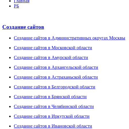
Главная
РБ
Создание сайтов
Создание сайтов в Административных округах Москвы
Создание сайтов в Московской области
Создание сайтов в Амурской области
Создание сайтов в Архангельской области
Создание сайтов в Астраханьской области
Создание сайтов в Белгородской области
Создание сайтов в Брянской области
Создание сайтов в Челябинской области
Создание сайтов в Иркутской области
Создание сайтов в Ивановской области