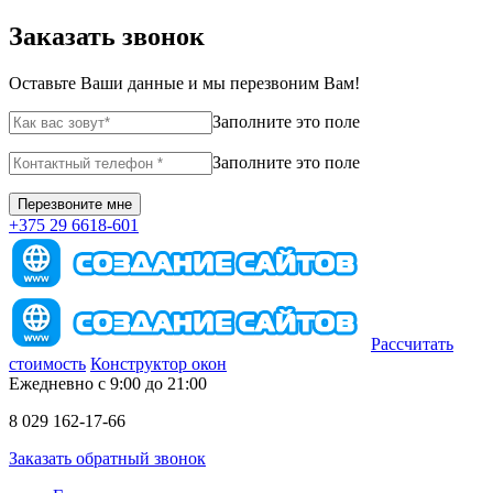
Заказать звонок
Оставьте Ваши данные и мы перезвоним Вам!
Заполните это поле
Заполните это поле
+375 29 6618-601
Рассчитать
стоимость
Конструктор окон
Ежедневно с 9:00 до 21:00
8 029 162-17-66
Заказать обратный звонок