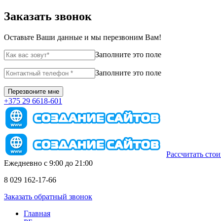
Заказать звонок
Оставьте Ваши данные и мы перезвоним Вам!
Заполните это поле
Заполните это поле
+375 29 6618-601
Рассчитать сто
Ежедневно с 9:00 до 21:00
8 029 162-17-66
Заказать обратный звонок
Главная