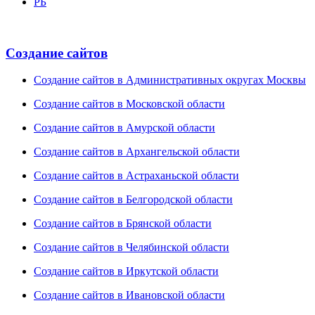
РБ
Создание сайтов
Создание сайтов в Административных округах Москвы
Создание сайтов в Московской области
Создание сайтов в Амурской области
Создание сайтов в Архангельской области
Создание сайтов в Астраханьской области
Создание сайтов в Белгородской области
Создание сайтов в Брянской области
Создание сайтов в Челябинской области
Создание сайтов в Иркутской области
Создание сайтов в Ивановской области