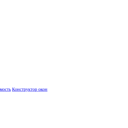
имость
Конструктор окон