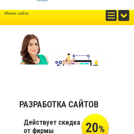
Меню сайта
РАЗРАБОТКА САЙТОВ
Действует скидка
20
%
от фирмы