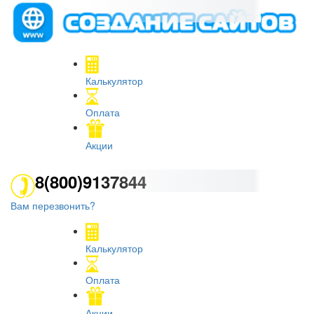
Калькулятор
Оплата
Акции
8(800)9137844
Вам перезвонить?
Калькулятор
Оплата
Акции